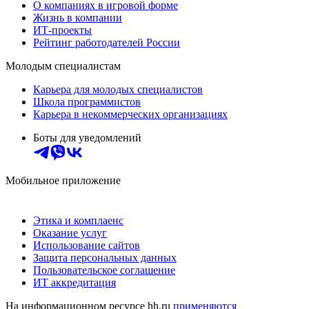
О компаниях в игровой форме
Жизнь в компании
ИТ-проекты
Рейтинг работодателей России
Молодым специалистам
Карьера для молодых специалистов
Школа программистов
Карьера в некоммерческих организациях
Боты для уведомлений
Мобильное приложение
Этика и комплаенс
Оказание услуг
Использование сайтов
Защита персональных данных
Пользовательское соглашение
ИТ аккредитация
На информационном ресурсе hh.ru
применяются