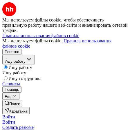
Мы используем файлы cookie, чтобы обеспечивать
правильную работу нашего веб-сайта и анализировать сетевой
трафик.
Правила использования файлов cookie
Мы используем файлы cookie.
Правила использования
файлов cookie
Понятно
Ищу работу
Ищу работу
Ищу работу
Ищу сотрудника
Сервисы
Помощь
Ещё
Поиск
Каратайка
Войти
Войти
Создать резюме